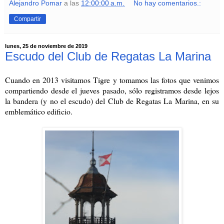
Alejandro Pomar
a las
12:00:00 a.m.
No hay comentarios.:
Compartir
lunes, 25 de noviembre de 2019
Escudo del Club de Regatas La Marina
Cuando en 2013 visitamos Tigre y tomamos las fotos que venimos
compartiendo desde el jueves pasado, sólo registramos desde lejos
la bandera (y no el escudo) del Club de Regatas La Marina, en su
emblemático edificio.