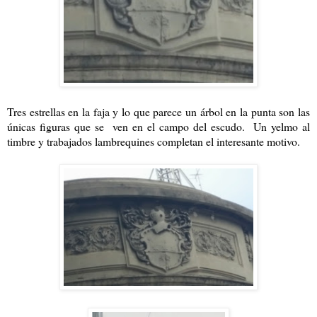
Tres estrellas en la faja y lo que parece un árbol en la punta son las
únicas figuras que se ven en el campo del escudo. Un yelmo al
timbre y trabajados lambrequines completan el interesante motivo.