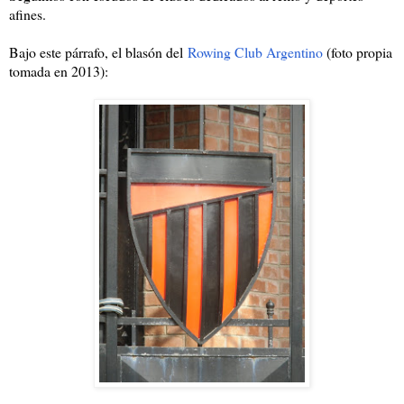
afines.
Bajo este párrafo, el blasón del
Rowing Club Argentino
(foto propia
tomada en 2013):