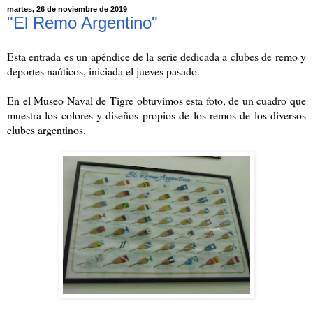
martes, 26 de noviembre de 2019
"El Remo Argentino"
Esta entrada es un apéndice de la serie dedicada a clubes de remo y
deportes naúticos, iniciada el jueves pasado.
En el Museo Naval de Tigre obtuvimos esta foto, de un cuadro que
muestra los colores y diseños propios de los remos de los diversos
clubes argentinos.