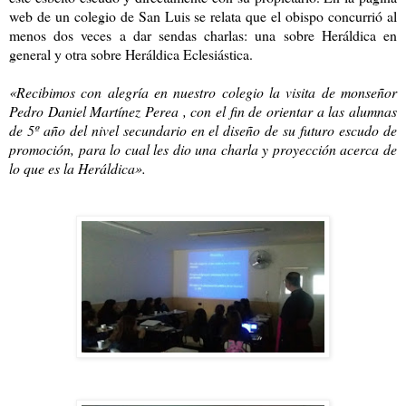
web de un colegio de San Luis se relata que el obispo concurrió al
menos dos veces a dar sendas charlas: una sobre Heráldica en
general y otra sobre Heráldica Eclesiástica.
«Recibimos con alegría en nuestro colegio la visita de monseñor
Pedro Daniel Martínez Perea , con el fin de orientar a las alumnas
de 5º año del nivel secundario en el diseño de su futuro escudo de
promoción, para lo cual les dio una charla y proyección acerca de
lo que es la Heráldica».