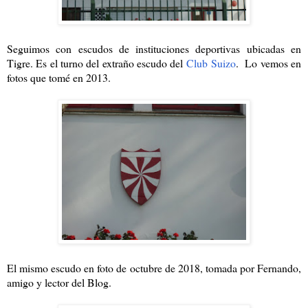
Seguimos con escudos de instituciones deportivas ubicadas en
Tigre. Es el turno del extraño escudo del
Club Suizo
. Lo vemos en
fotos que tomé en 2013.
El mismo escudo en foto de octubre de 2018, tomada por Fernando,
amigo y lector del Blog.