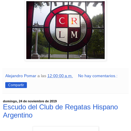
Alejandro Pomar
a las
12:00:00 a.m.
No hay comentarios.:
Compartir
domingo, 24 de noviembre de 2019
Escudo del Club de Regatas Hispano
Argentino