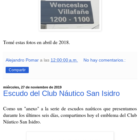
Tomé estas fotos en abril de 2018.
Alejandro Pomar
a las
12:00:00 a.m.
No hay comentarios.:
Compartir
miércoles, 27 de noviembre de 2019
Escudo del Club Náutico San Isidro
Como un "anexo" a la serie de escudos naúticos que presentamos
durante los últimos seis días, compartimos hoy el emblema del Club
Náutico San Isidro.