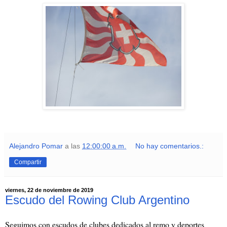
Alejandro Pomar
a las
12:00:00 a.m.
No hay comentarios.:
Compartir
viernes, 22 de noviembre de 2019
Escudo del Rowing Club Argentino
Seguimos con escudos de clubes dedicados al remo y deportes