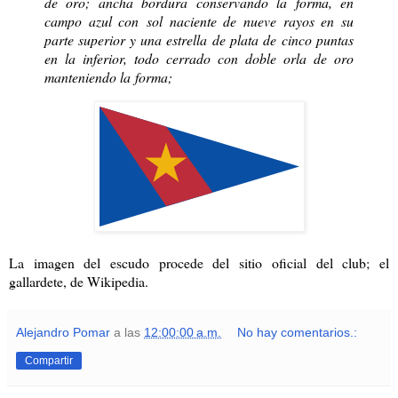
de oro; ancha bordura conservando la forma, en
campo azul con
sol naciente de nueve rayos en su
parte superior y una estrella de plata de
cinco puntas
en la inferior, todo cerrado con doble orla de oro
manteniendo la
forma;
La imagen del escudo procede del sitio oficial del club; el
gallardete, de Wikipedia.
Alejandro Pomar
a las
12:00:00 a.m.
No hay comentarios.:
Compartir