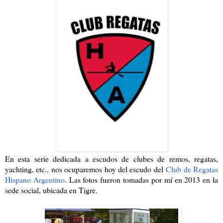
En esta serie dedicada a escudos de clubes de remos, regatas,
yachting, etc., nos ocuparemos hoy del escudo del
Club de Regatas
Hispano Argentino
. Las fotos fueron tomadas por mí en 2013 en la
sede social, ubicada en Tigre.