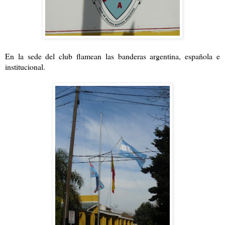
En la sede del club flamean las banderas argentina, española e
institucional.