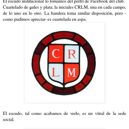
El escudo institucional lo tomamos del perfil de Facebook del club.
Cuartelado de gules y plata; la iniciales CRLM, una en cada campo,
de lo uno en lo otro. La bandera toma similar disposición, pero -
como pudimos apreciar- es cuartelada en aspa.
El escudo, tal como acabamos de verlo, es un vitral de la sede
social.