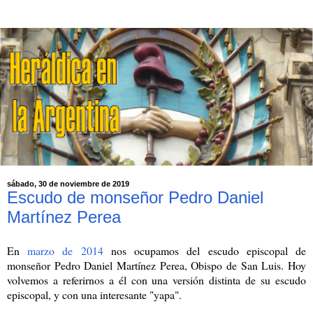
sábado, 30 de noviembre de 2019
Escudo de monseñor Pedro Daniel
Martínez Perea
En
marzo de 2014
nos ocupamos del escudo episcopal de
monseñor Pedro Daniel Martínez Perea, Obispo de San Luis. Hoy
volvemos a referirnos a él con una versión distinta de su escudo
episcopal, y con una interesante "yapa".