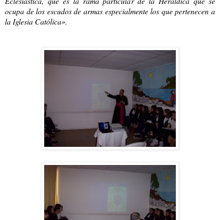
Eclesiástica, que es la rama particular de la Heráldica que se
ocupa de los escudos de armas especialmente los que pertenecen a
la Iglesia Católica».