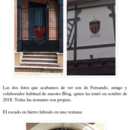
Las dos fotos que acabamos de ver son de Fernando, amigo y
colaborador habitual de nuestro Blog, quien las tomó en octubre de
2018. Todas las restantes son propias.
El escudo en hierro labrado en una ventana: