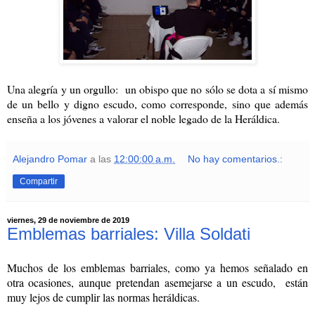
Una alegría y un orgullo: un obispo que no sólo se dota a sí mismo
de un bello y digno escudo, como corresponde, sino que además
enseña a los jóvenes a valorar el noble legado de la Heráldica.
Alejandro Pomar
a las
12:00:00 a.m.
No hay comentarios.:
Compartir
viernes, 29 de noviembre de 2019
Emblemas barriales: Villa Soldati
Muchos de los emblemas barriales, como ya hemos señalado en
otra ocasiones, aunque pretendan asemejarse a un escudo, están
muy lejos de cumplir las normas heráldicas.