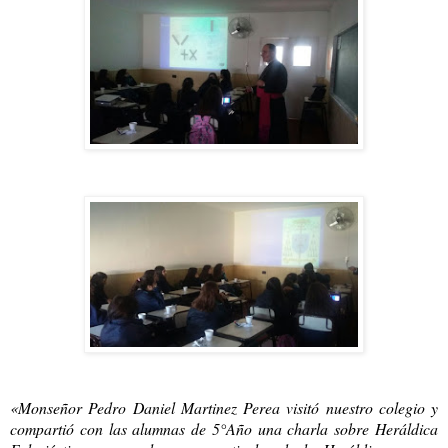
«Monseñor Pedro Daniel Martinez Perea visitó nuestro colegio y
compartió con las alumnas de 5°Año una charla sobre Heráldica