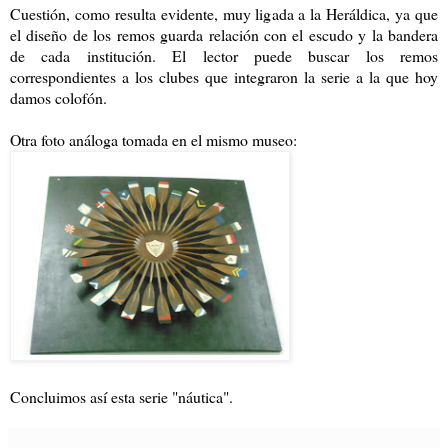
Cuestión, como resulta evidente, muy ligada a la Heráldica, ya que
el diseño de los remos guarda relación con el escudo y la bandera
de cada institución. El lector puede buscar los remos
correspondientes a los clubes que integraron la serie a la que hoy
damos colofón.
Otra foto análoga tomada en el mismo museo:
Concluimos así esta serie "náutica".