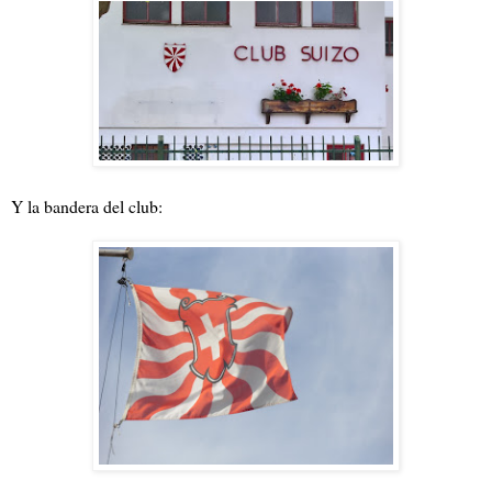
Y la bandera del club: