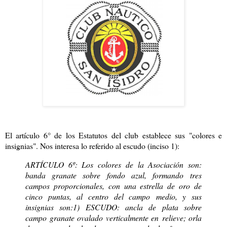
El artículo 6° de los Estatutos del club establece sus "colores e
insignias". Nos interesa lo referido al escudo (inciso 1):
ARTÍCULO 6º: Los colores de la Asociación son:
banda granate sobre fondo azul, formando
tres
campos proporcionales, con una estrella de oro de
cinco puntas, al centro del campo
medio, y sus
insignias son:
1) ESCUDO: ancla de plata sobre
campo granate ovalado verticalmente en
relieve; orla