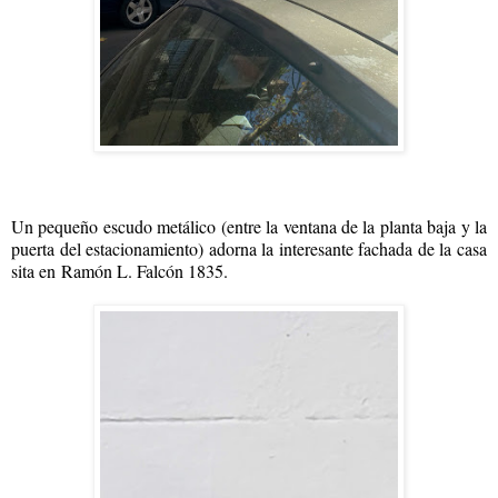
Un pequeño escudo metálico (entre la ventana de la planta baja y la
puerta del estacionamiento) adorna la interesante fachada de la casa
sita en Ramón L. Falcón 1835.