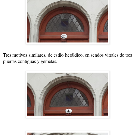
Tres motivos
similares,
de estilo heráldico, en sendos vitrales de tres
puertas contiguas y gemelas.