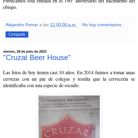
Publicamos esta entrada en el 190° aniversario del nacimiento del
obispo.
Alejandro Pomar
a las
12:00:00 a.m.
No hay comentarios.:
Compartir
viernes, 28 de julio de 2023
"Cruzat Beer House"
Las fotos de hoy tienen casi 10 años. En 2014 fuimos a tomar unas
cervezas con un par de colegas y resulta que la cervecería se
identificaba con una especie de escudo: