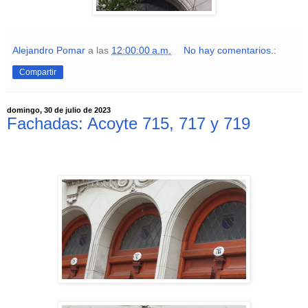
Alejandro Pomar
a las
12:00:00 a.m.
No hay comentarios.:
Compartir
domingo, 30 de julio de 2023
Fachadas: Acoyte 715, 717 y 719