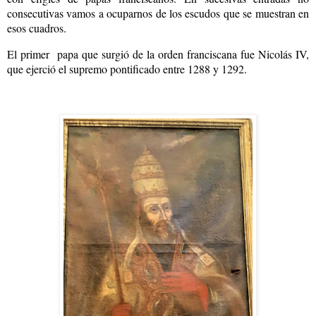
consecutivas vamos a ocuparnos de los escudos que se muestran en
esos cuadros.
El primer papa que surgió de la orden franciscana fue Nicolás IV,
que ejerció el supremo pontificado entre 1288 y 1292.