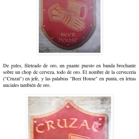
De gules, fileteado de oro, un guante puesto en banda brochante
sobre un chop de cerveza, todo de oro. El nombre de la cervecería
("Cruzat") en jefe, y las palabras "Beer House" en punta, en letras
unciales también de oro.