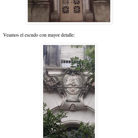
Veamos el escudo con mayor detalle: