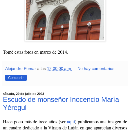
Tomé estas fotos en marzo de 2014.
Alejandro Pomar
a las
12:00:00 a.m.
No hay comentarios.:
Compartir
sábado, 29 de julio de 2023
Escudo de monseñor Inocencio María
Yéregui
Hace poco más de trece años (ver
aquí
) publicamos una imagen de
un cuadro dedicado a la Virgen de Luján en que aparecían diversos