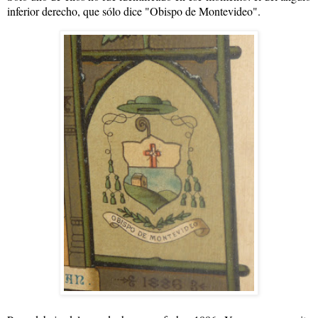
inferior derecho, que sólo dice "Obispo de Montevideo".