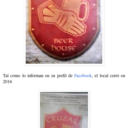
Tal como lo informan en su perfil de
Facebook
, el local cerró en
2016