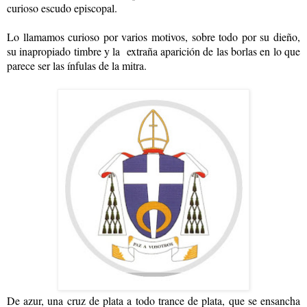
curioso escudo episcopal.
Lo llamamos curioso por varios motivos, sobre todo por su dieño,
su inapropiado timbre y la extraña aparición de las borlas en lo que
parece ser las ínfulas de la mitra.
De azur, una cruz de plata a todo trance de plata, que se ensancha