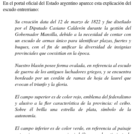
En el portal oficial del Estado argentino aparece esta explicación del
escudo entrerriano:
Su creación data del 12 de marzo de 1822 y fue diseñado
por el Diputado Casiano Calderón durante la gestión del
Gobernador Mansilla, debido a la necesidad de contar con
un escudo de armas único para identificar plazas, fuertes y
buques, con el fin de unificar la diversidad de insignias
provinciales que coexistían en la época.
Nuestro blasón posee forma ovalada, en referencia al escudo
de guerra de los antiguos luchadores griegos, y se encuentra
bordeado por un cordón de ramas de hoja de laurel que
evocan el triunfo y la gloria.
El campo superior es de color rojo, emblema del federalismo
y alusivo a la flor característica de la provincia: el ceibo.
Sobre él brilla una estrella de plata, símbolo de la
autonomía.
El campo inferior es de color verde, en referencia al paisaje