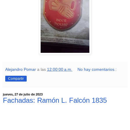
Alejandro Pomar
a las
12:00:00 a.m.
No hay comentarios.:
Compartir
jueves, 27 de julio de 2023
Fachadas: Ramón L. Falcón 1835