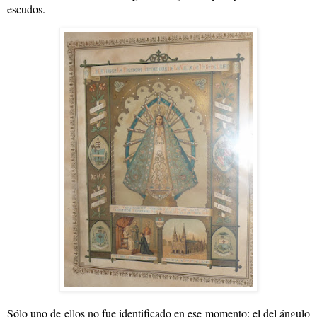
escudos.
Sólo uno de ellos no fue identificado en ese momento: el del ángulo