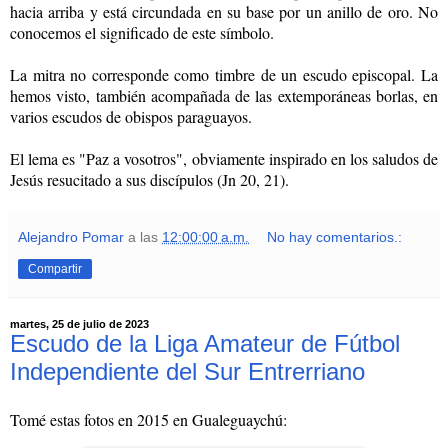
hacia arriba y está circundada en su base por un anillo de oro. No
conocemos el significado de este símbolo.
La mitra no corresponde como timbre de un escudo episcopal. La
hemos visto, también acompañada de las extemporáneas borlas, en
varios escudos de obispos paraguayos.
El lema es "Paz a vosotros", obviamente inspirado en los saludos de
Jesús resucitado a sus discípulos (Jn 20, 21).
Alejandro Pomar
a las
12:00:00 a.m.
No hay comentarios.:
Compartir
martes, 25 de julio de 2023
Escudo de la Liga Amateur de Fútbol
Independiente del Sur Entrerriano
Tomé estas fotos en 2015 en Gualeguaychú: