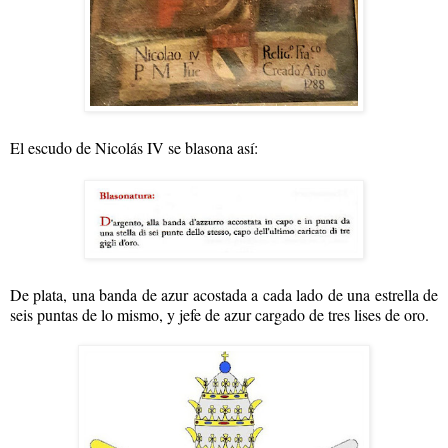
El escudo de Nicolás IV se blasona así:
De plata, una banda de azur acostada a cada lado de una estrella de
seis puntas de lo mismo, y jefe de azur cargado de tres lises de oro.