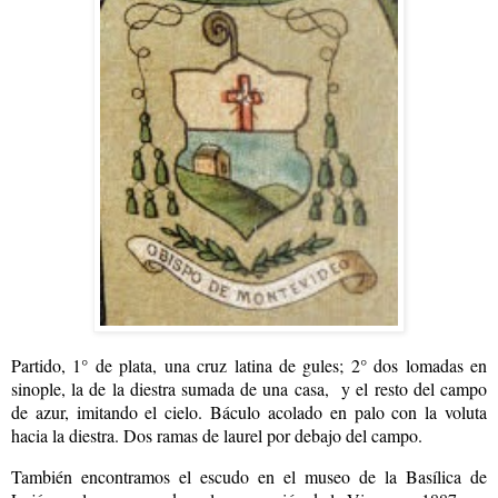
Partido, 1° de plata, una cruz latina de gules; 2° dos lomadas en
sinople, la de la diestra sumada de una casa, y el resto del campo
de azur, imitando el cielo. Báculo acolado en palo con la voluta
hacia la diestra. Dos ramas de laurel por debajo del campo.
También encontramos el escudo en el museo de la Basílica de