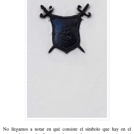
No llegamos a notar en qué consiste el símbolo que hay en el