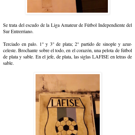
Se trata del escudo de la Liga Amateur de Fútbol Independiente del
Sur Entrerriano.
Terciado en palo. 1° y 3° de plata; 2° partido de sinople y azur-
celeste. Brochante sobre el todo, en el corazón, una pelota de fútbol
de plata y sable. En el jefe, de plata, las siglas LAFISE en letras de
sable.