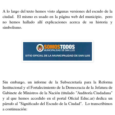
A lo largo del texto hemos visto algunas versiones del escudo de la
ciudad. El mismo es usado en la página web del municipio, pero
no hemos hallado allí explicaciones acerca de su historia y
simbolismo.
Sin embargo, un informe de la Subsecretaría para la Reforma
Institucional y el Fortalecimiento de la Democracia de la Jefatura de
Gabinete de Ministros de la Nación (titulado "Auditoría Ciudadana"
y al que hemos accedido en el portal Oficial Educ.ar) dedica un
párrafo al "Significado del Escudo de la Ciudad". Lo transcribimos
a continuación: