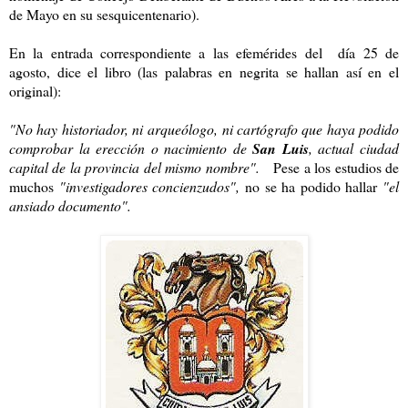
de Mayo en su sesquicentenario).
En la entrada correspondiente a las efemérides del día 25 de
agosto, dice el libro (las palabras en negrita se hallan así en el
original):
"No hay historiador, ni arqueólogo, ni cartógrafo que haya podido
comprobar la erección o nacimiento de
San Luis
, actual ciudad
capital de la provincia del mismo nombre".
Pese a los estudios de
muchos
"investigadores concienzudos",
no se ha podido hallar
"el
ansiado documento".