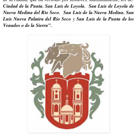
Ciudad de la Punta
,
San Luis de Loyola
,
San Luis de Loyola de
Nueva Medina del Río Seco
,
San Luis de la Nueva Medina
,
San
Luis Nueva Palmira del Río Seco
y
San Luis de la Punta de los
Venados o de la Sierra".