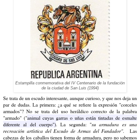
Estampilla conmemorativa del IV Centenario de la fundación
de la ciudad de San Luis (1994)
Se trata de un escudo interesante, aunque curioso, y que nos deja un
par de dudas. La primera: ¿a qué se refiere la expresión "corceles
armados"? No se trata del uso heráldico correcto de la palabra
"armado" ("
animal cuyas garras o uñas están tintadas de esmalte
diferente al del cuerpo")
. La segunda: "
su armadura es una
recreación artística del Escudo de Armas del Fundador".
Las
cabezas de los caballos tienen forma de armadura, pero no sabemos