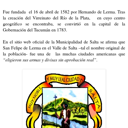
Fue fundada el 16 de abril de 1582 por Hernando de Lerma. Tras
la creación del Virreinato del Río de la Plata, en cuyo centro
geográfico se encontraba, se convirtió en la capital de la
Gobernación del Tucumán en 1783.
En el sitio web oficial de la Municipalidad de Salta se afirma que
San Felipe de Lerma en el Valle de Salta –tal el nombre original de
la población- fue una de las muchas ciudades americanas que
“eligieron sus armas y divisas sin aprobación real”
.