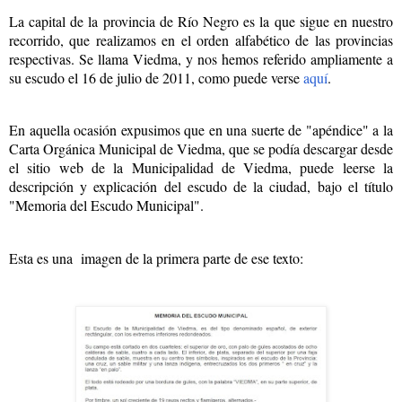
La capital de la provincia de Río Negro es la que sigue en nuestro
recorrido, que realizamos en el orden alfabético de las provincias
respectivas. Se llama Viedma, y nos hemos referido ampliamente a
su escudo el 16 de julio de 2011, como puede verse
aquí
.
En aquella ocasión expusimos que en una suerte de "apéndice" a la
Carta Orgánica Municipal de Viedma, que se podía descargar desde
el sitio web de la Municipalidad de Viedma, puede leerse la
descripción y explicación del escudo de la ciudad, bajo el título
"Memoria del Escudo Municipal".
Esta es una imagen de la primera parte de ese texto: