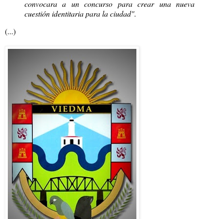
convocara a un concurso para crear una nueva
cuestión identitaria para la ciudad".
(...)