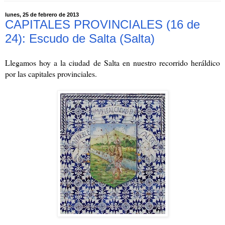
lunes, 25 de febrero de 2013
CAPITALES PROVINCIALES (16 de
24): Escudo de Salta (Salta)
Llegamos hoy a la ciudad de Salta en nuestro recorrido heráldico
por las capitales provinciales.