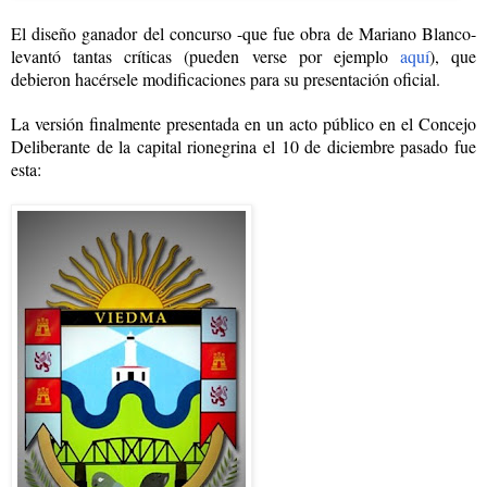
El diseño ganador del concurso -que fue obra de Mariano Blanco-
levantó tantas críticas (pueden verse por ejemplo
aquí
), que
debieron hacérsele modificaciones para su presentación oficial.
La versión finalmente presentada en un acto público en el Concejo
Deliberante de la capital rionegrina el 10 de diciembre pasado fue
esta: