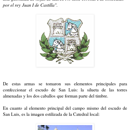
por el rey
Juan I de Castilla
".
De estas armas se tomaron sus elementos principales para
confeccionar el escudo de San Luis: la silueta de las torres
almenadas
y los dos caballos
que forman parte del timbre.
En cuanto al elemento principal del campo mismo del escudo de
San Luis, es la imagen estilizada de la Catedral local: