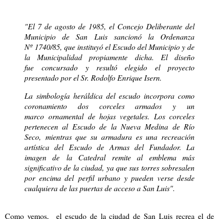
"El 7 de agosto de 1985, el Concejo Deliberante del
Municipio de San Luis sancionó la Ordenanza
Nº 1740/85, que instituyó el Escudo del Municipio y de
la Municipalidad propiamente dicha. El diseño
fue concursado y resultó elegido el proyecto
presentado por el Sr. Rodolfo Enrique Isern.
La simbología heráldica del escudo incorpora como
coronamiento dos corceles armados y un
marco ornamental de hojas vegetales. Los corceles
pertenecen al Escudo de la Nueva Medina de Río
Seco, mientras que su armadura es una recreación
artística del Escudo de Armas del Fundador. La
imagen de la Catedral remite al emblema más
significativo de la ciudad, ya que sus torres sobresalen
por encima del perfil urbano y pueden verse desde
cualquiera de las puertas de acceso a San Luis".
Como vemos, el escudo de la ciudad de San Luis recrea el de