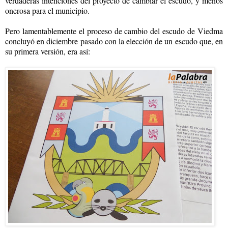
verdaderas intenciones del proyecto de cambiar el escudo, y menos
onerosa para el municipio.
Pero lamentablemente el proceso de cambio del escudo de Viedma
concluyó en diciembre pasado con la elección de un escudo que, en
su primera versión, era así: