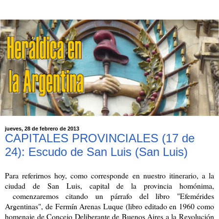
jueves, 28 de febrero de 2013
CAPITALES PROVINCIALES (17 de
24): Escudo de San Luis (San Luis)
Para referirnos hoy, como corresponde en nuestro itinerario, a la
ciudad de San Luis, capital de la provincia homónima,
comenzaremos citando un párrafo del libro "Efemérides
Argentinas", de Fermín Arenas Luque (libro editado en 1960 como
homenaje de Concejo Deliberante de Buenos Aires a la Revolución