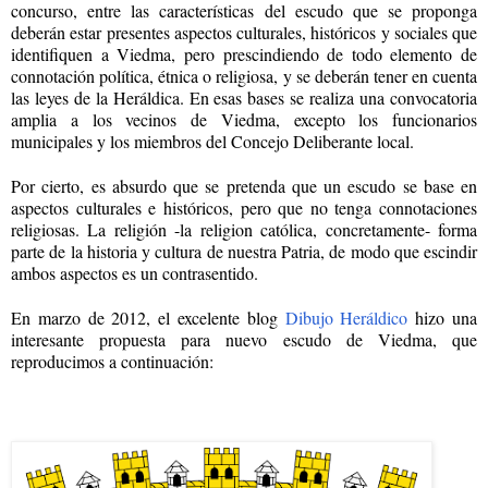
concurso, entre las características del escudo que se proponga
deberán estar presentes aspectos culturales, históricos y sociales que
identifiquen a Viedma, pero prescindiendo de todo elemento de
connotación política, étnica o religiosa, y se deberán tener en cuenta
las leyes de la Heráldica. En esas bases se realiza una convocatoria
amplia a los vecinos de Viedma, excepto los funcionarios
municipales y los miembros del Concejo Deliberante local.
Por cierto, es absurdo que se pretenda que un escudo se base en
aspectos culturales e históricos, pero que no tenga connotaciones
religiosas. La religión -la religion católica, concretamente- forma
parte de la historia y cultura de nuestra Patria, de modo que escindir
ambos aspectos es un contrasentido.
En marzo de 2012, el excelente blog
Dibujo Heráldico
hizo una
interesante propuesta para nuevo escudo de Viedma, que
reproducimos a continuación: