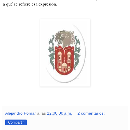
a qué se refiere esa expresión.
Alejandro Pomar
a las
12:00:00 a.m.
2 comentarios:
Compartir