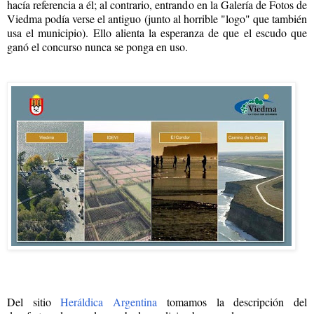
hacía referencia a él; al contrario, entrando en la Galería de Fotos de
Viedma podía verse el antiguo (junto al horrible "logo" que también
usa el municipio). Ello alienta la esperanza de que el escudo que
ganó el concurso nunca se ponga en uso.
Del sitio
Heráldica Argentina
tomamos la descripción del