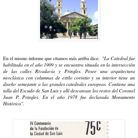
En el mismo informe que citamos más arriba dice: "
La Catedral fue
habilitada en el año 1909 y se encuentra situada en la intersección
de las calles Rivadavia y Pringles. Posee una arquitectura
neoclásica con columnas de estilo corintio y su interior tiene un
diseño semejante a las grandes catedrales europeas. Contiene una
talla del Escudo de San Luis y allí descansan los restos del Coronel
Juan P. Pringles. En el año 1978 fue declarada Monumento
Histórico".