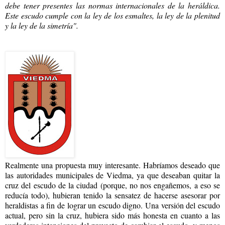
debe tener presentes las normas internacionales de la heráldica.
Este escudo cumple con la
ley de los esmaltes, la ley de la plenitud
y la ley de la simetría".
Realmente una propuesta muy interesante. Habríamos deseado que
las autoridades municipales de Viedma, ya que deseaban quitar la
cruz del escudo de la ciudad (porque, no nos engañemos, a eso se
reducía todo), hubieran tenido la sensatez de hacerse asesorar por
heraldistas a fin de lograr un escudo digno. Una versión del escudo
actual, pero sin la cruz, hubiera sido más honesta en cuanto a las