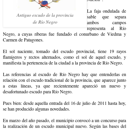
La faja ondulada de
Antiguo escudo de la provincia
sable que separa
de Río Negro
ambos campos
representa al Río
Negro, a cuyas riberas fue fundado el conurbano de Viedma y
Carmen de Patagones.
El sol naciente, tomado del escudo provincial, tiene 19 rayos
flamígeros y rectos alternados, como el sol de aquel escudo, y
manifiesta la pertenencia de la ciudad a la provincia de Río Negro.
Las referencias al escudo de Río Negro hay que entenderlas en
relación con el escudo tradicional de la provincia, que aparece junto
a estas líneas, ya que recientemente apareció un nuevo y
desafortunado escudo para Río Negro.
Pues bien: desde aquella entrada del 16 de julio de 2011 hasta hoy,
se han producido algunas novedades.
En marzo del año pasado, el municipio convocó a un concurso para
la realización de un escudo municipal nuevo. Según las bases del