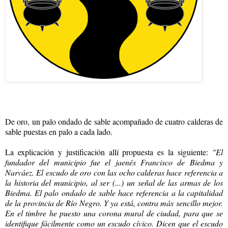
De oro, un palo ondado de sable acompañado de cuatro calderas de
sable puestas en palo a cada lado.
La explicación y justificación allí propuesta es la siguiente:
"El
fundador del municipio fue el jaenés Francisco de Biedma y
Narváez. El escudo de oro con las ocho calderas hace referencia a
la historia del municipio, al ser (...) un señal de las armas de los
Biedma. El palo ondado de sable hace referencia a la capitalidad
de la provincia de Río Negro. Y ya está, contra más sencillo mejor.
En el timbre he puesto una corona mural de ciudad, para que se
identifique fácilmente como un escudo cívico. Dicen que el escudo