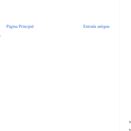
Página Principal
Entrada antigua
)