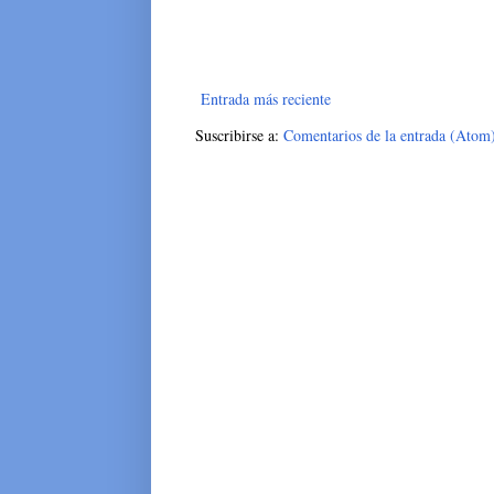
Entrada más reciente
Suscribirse a:
Comentarios de la entrada (Atom