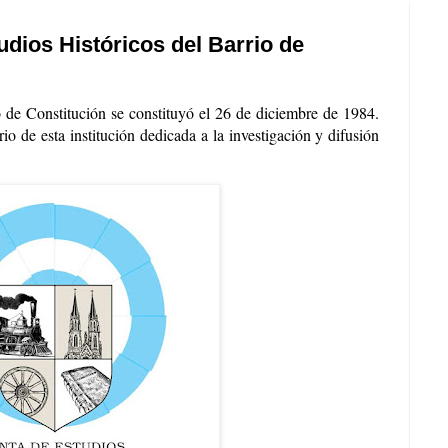
udios Históricos del Barrio de
o de Constitución se constituyó el 26 de diciembre de 1984.
rio de esta institución
dedicada a la investigación y difusión