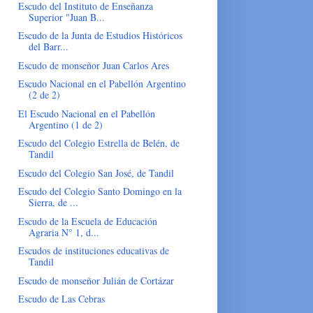
Escudo del Instituto de Enseñanza
Superior "Juan B...
Escudo de la Junta de Estudios Históricos
del Barr...
Escudo de monseñor Juan Carlos Ares
Escudo Nacional en el Pabellón Argentino
(2 de 2)
El Escudo Nacional en el Pabellón
Argentino (1 de 2)
Escudo del Colegio Estrella de Belén, de
Tandil
Escudo del Colegio San José, de Tandil
Escudo del Colegio Santo Domingo en la
Sierra, de ...
Escudo de la Escuela de Educación
Agraria N° 1, d...
Escudos de instituciones educativas de
Tandil
Escudo de monseñor Julián de Cortázar
Escudo de Las Cebras