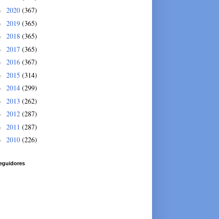
2020
(367)
►
2019
(365)
►
2018
(365)
►
2017
(365)
►
2016
(367)
►
2015
(314)
►
2014
(299)
►
2013
(262)
►
2012
(287)
►
2011
(287)
►
2010
(226)
►
eguidores