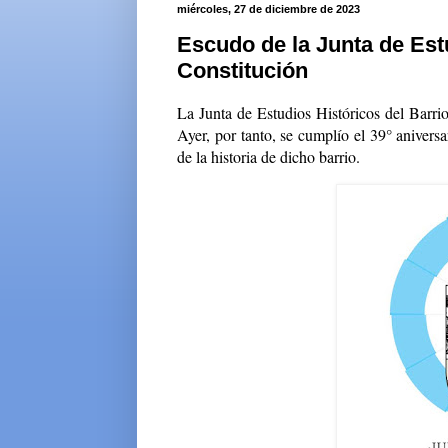
miércoles, 27 de diciembre de 2023
Escudo de la Junta de Est
Constitución
La Junta de Estudios Históricos del Barri
Ayer, por tanto, se cumplío el 39° aniversa
de la historia de dicho barrio.