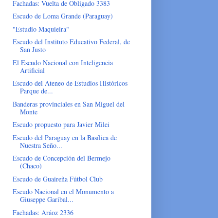
Fachadas: Vuelta de Obligado 3383
Escudo de Loma Grande (Paraguay)
"Estudio Maquieira"
Escudo del Instituto Educativo Federal, de
San Justo
El Escudo Nacional con Inteligencia
Artificial
Escudo del Ateneo de Estudios Históricos
Parque de...
Banderas provinciales en San Miguel del
Monte
Escudo propuesto para Javier Milei
Escudo del Paraguay en la Basílica de
Nuestra Seño...
Escudo de Concepción del Bermejo
(Chaco)
Escudo de Guaireña Fútbol Club
Escudo Nacional en el Monumento a
Giuseppe Garibal...
Fachadas: Aráoz 2336